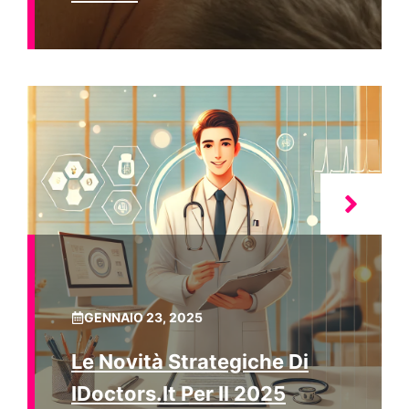
GENNAIO 23, 2025
Le Novità Strategiche Di
IDoctors.it Per Il 2025