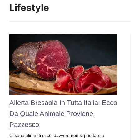
Lifestyle
Allerta Bresaola In Tutta Italia: Ecco
Da Quale Animale Proviene,
Pazzesco
Ci sono alimenti di cui davvero non si può fare a