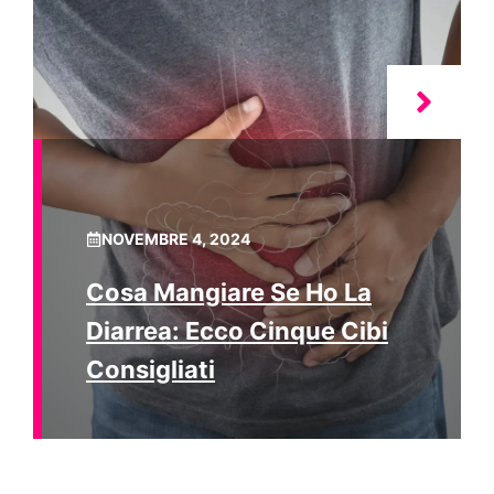
NOVEMBRE 4, 2024
Cosa Mangiare Se Ho La
Diarrea: Ecco Cinque Cibi
Consigliati