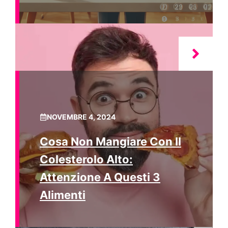
NOVEMBRE 4, 2024
Cosa Non Mangiare Con Il
Colesterolo Alto:
Attenzione A Questi 3
Alimenti