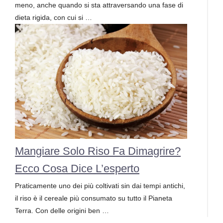
meno, anche quando si sta attraversando una fase di
dieta rigida, con cui si …
Mangiare Solo Riso Fa Dimagrire?
Ecco Cosa Dice L’esperto
Praticamente uno dei più coltivati sin dai tempi antichi,
il riso è il cereale più consumato su tutto il Pianeta
Terra. Con delle origini ben …