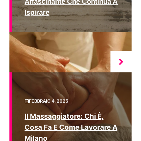
Affascinante Che Continua A
Ispirare
FEBBRAIO 4, 2025
Il Massaggiatore: Chi È,
Cosa Fa E Come Lavorare A
Milano