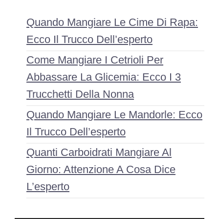
Quando Mangiare Le Cime Di Rapa:
Ecco Il Trucco Dell’esperto
Come Mangiare I Cetrioli Per
Abbassare La Glicemia: Ecco I 3
Trucchetti Della Nonna
Quando Mangiare Le Mandorle: Ecco
Il Trucco Dell’esperto
Quanti Carboidrati Mangiare Al
Giorno: Attenzione A Cosa Dice
L’esperto